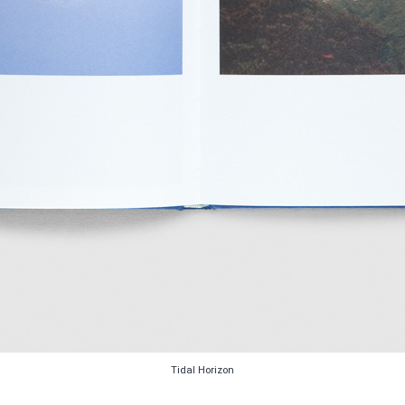
Tidal Horizon