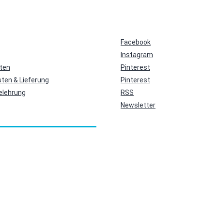
Facebook
Instagram
ten
Pinterest
ten & Lieferung
Pinterest
elehrung
RSS
Newsletter