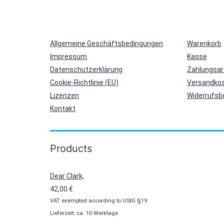
Allgemeine Geschäftsbedingungen
Warenkorb
Impressum
Kasse
Datenschutzerklärung
Zahlungsar
Cookie-Richtlinie (EU)
Versandkos
Lizenzen
Widerrufsb
Kontakt
Products
Dear Clark,
42,00
€
VAT exempted according to UStG §19
Lieferzeit: ca. 10 Werktage