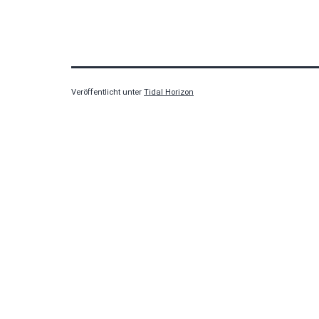
Veröffentlicht unter
Tidal Horizon