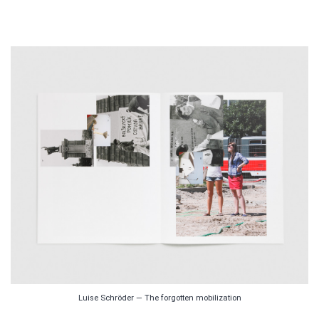
Luise Schröder — The forgotten mobilization