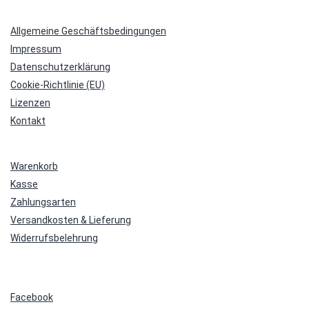
Allgemeine Geschäftsbedingungen
Impressum
Datenschutzerklärung
Cookie-Richtlinie (EU)
Lizenzen
Kontakt
Warenkorb
Kasse
Zahlungsarten
Versandkosten & Lieferung
Widerrufsbelehrung
Facebook