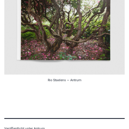
Rio Staelens — Antrum
Veröffentlicht unter
Antrum