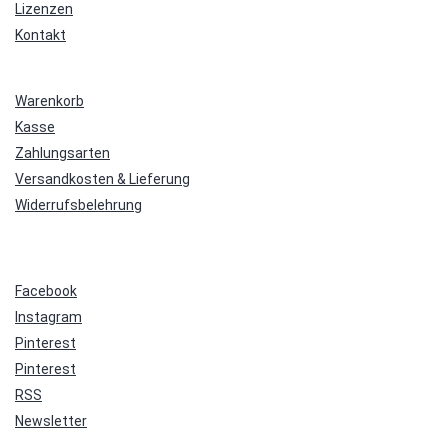
Lizenzen
Kontakt
Warenkorb
Kasse
Zahlungsarten
Versandkosten & Lieferung
Widerrufsbelehrung
Facebook
Instagram
Pinterest
Pinterest
RSS
Newsletter