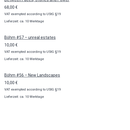
68,00
€
VAT exempted according to UStG §19
Lieferzeit: ca. 10 Werktage
Böhm #57 – unreal estates
10,00
€
VAT exempted according to UStG §19
Lieferzeit: ca. 10 Werktage
Böhm #56 – New Landscapes
10,00
€
VAT exempted according to UStG §19
Lieferzeit: ca. 10 Werktage