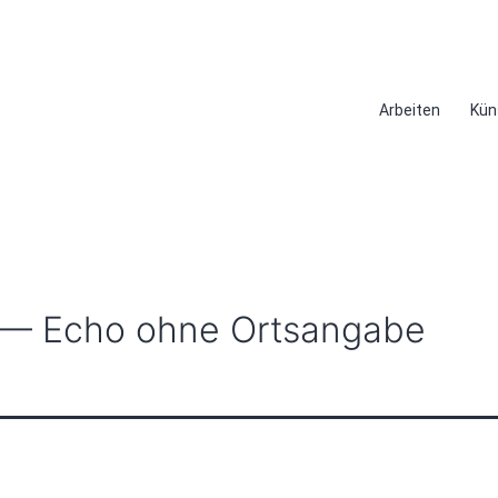
Arbeiten
Kün
 — Echo ohne Ortsangabe