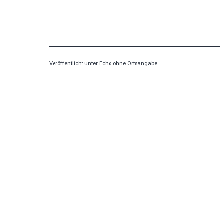
Veröffentlicht unter
Echo ohne Ortsangabe