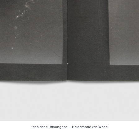
Echo ohne Ortsangabe — Heidemarie von Wedel