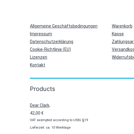
Allgemeine Geschäftsbedingungen
Warenkorb
Impressum
Kasse
Datenschutzerklärung
Zahlungsar
Cookie-Richtlinie (EU)
Versandkos
Lizenzen
Widerrufsb
Kontakt
Products
Dear Clark,
42,00
€
VAT exempted according to UStG §19
Lieferzeit: ca. 10 Werktage