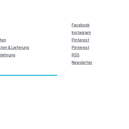
Facebook
Instagram
ten
Pinterest
ten & Lieferung
Pinterest
elehrung
RSS
Newsletter