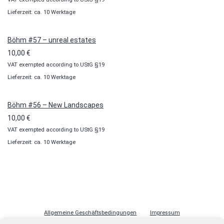
Lieferzeit: ca. 10 Werktage
Böhm #57 – unreal estates
10,00
€
VAT exempted according to UStG §19
Lieferzeit: ca. 10 Werktage
Böhm #56 – New Landscapes
10,00
€
VAT exempted according to UStG §19
Lieferzeit: ca. 10 Werktage
Allgemeine Geschäftsbedingungen
Impressum