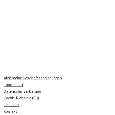
Allgemeine Geschäftsbedingungen
Impressum
Datenschutzerklärung
Cookie-Richtlinie (EU)
Lizenzen
Kontakt