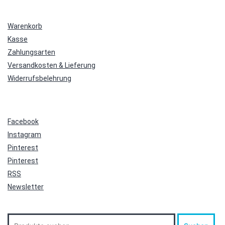
Warenkorb
Kasse
Zahlungsarten
Versandkosten & Lieferung
Widerrufsbelehrung
Facebook
Instagram
Pinterest
Pinterest
RSS
Newsletter
Suche