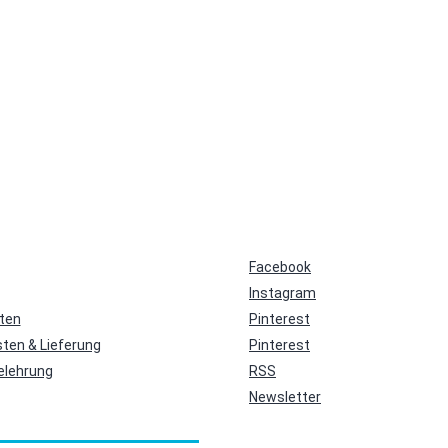
Facebook
Instagram
ten
Pinterest
ten & Lieferung
Pinterest
elehrung
RSS
Newsletter