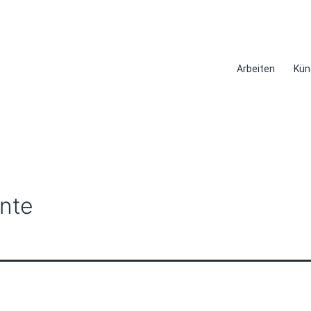
Arbeiten
Kün
ente