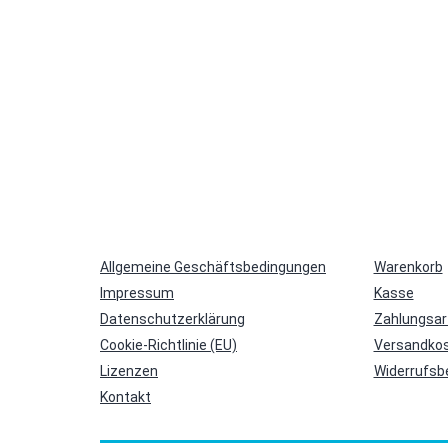
Allgemeine Geschäftsbedingungen
Warenkorb
Impressum
Kasse
Datenschutzerklärung
Zahlungsar
Cookie-Richtlinie (EU)
Versandkos
Lizenzen
Widerrufsb
Kontakt