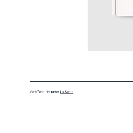
Veröffentlicht unter
La Sente