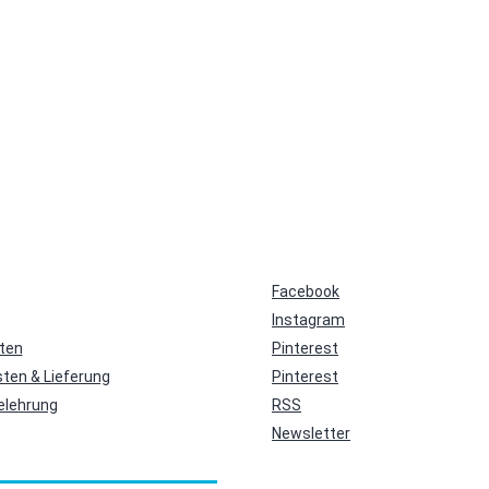
Facebook
Instagram
ten
Pinterest
ten & Lieferung
Pinterest
elehrung
RSS
Newsletter