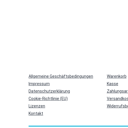
Allgemeine Geschäftsbedingungen
Warenkorb
Impressum
Kasse
Datenschutzerklärung
Zahlungsar
Cookie-Richtlinie (EU)
Versandkos
Lizenzen
Widerrufsb
Kontakt