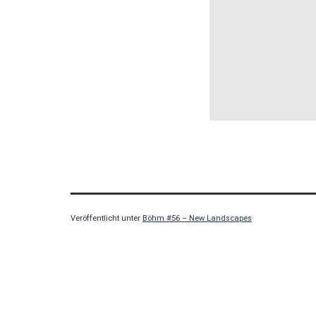
Veröffentlicht unter
Böhm #56 – New Landscapes