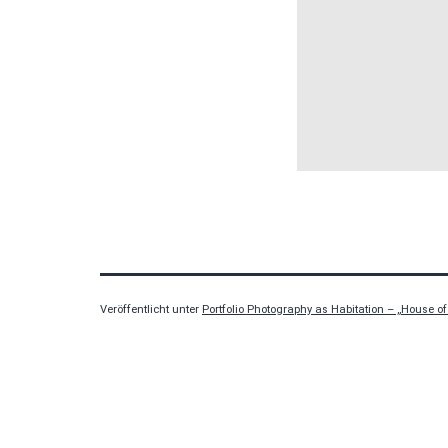
Veröffentlicht unter
Portfolio Photography as Habitation – „House of 