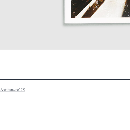
Architecture“ ???