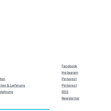
Facebook
Instagram
ten
Pinterest
ten & Lieferung
Pinterest
elehrung
RSS
Newsletter