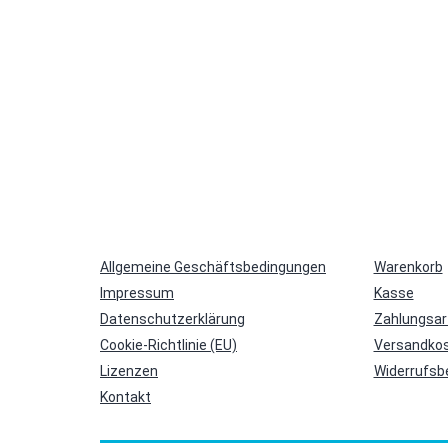
Allgemeine Geschäftsbedingungen
Warenkorb
Impressum
Kasse
Datenschutzerklärung
Zahlungsar
Cookie-Richtlinie (EU)
Versandkos
Lizenzen
Widerrufsb
Kontakt