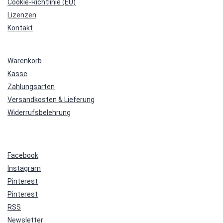
Cookie-Richtlinie (EU)
Lizenzen
Kontakt
Warenkorb
Kasse
Zahlungsarten
Versandkosten & Lieferung
Widerrufsbelehrung
Facebook
Instagram
Pinterest
Pinterest
RSS
Newsletter