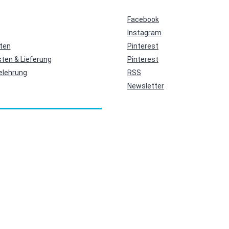
Facebook
Instagram
ten
Pinterest
ten & Lieferung
Pinterest
elehrung
RSS
Newsletter