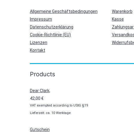
Allgemeine Geschäftsbedingungen
Warenkorb
Impressum
Kasse
Datenschutzerklärung
Zahlungsar
Cookie-Richtlinie (EU)
Versandkos
Lizenzen
Widerrufsb
Kontakt
Products
Dear Clark,
42,00
€
VAT exempted according to UStG §19
Lieferzeit: ca. 10 Werktage
Gutschein