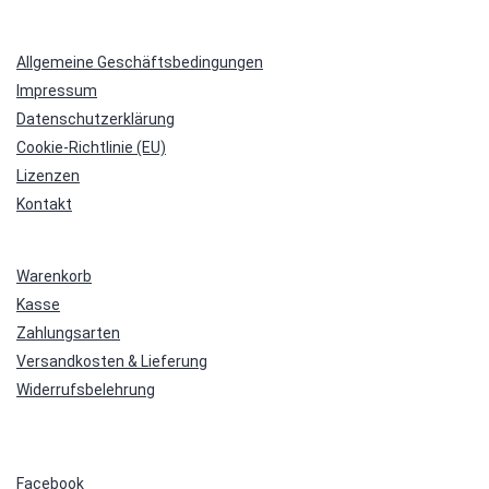
Allgemeine Geschäftsbedingungen
Impressum
Datenschutzerklärung
Cookie-Richtlinie (EU)
Lizenzen
Kontakt
Warenkorb
Kasse
Zahlungsarten
Versandkosten & Lieferung
Widerrufsbelehrung
Facebook