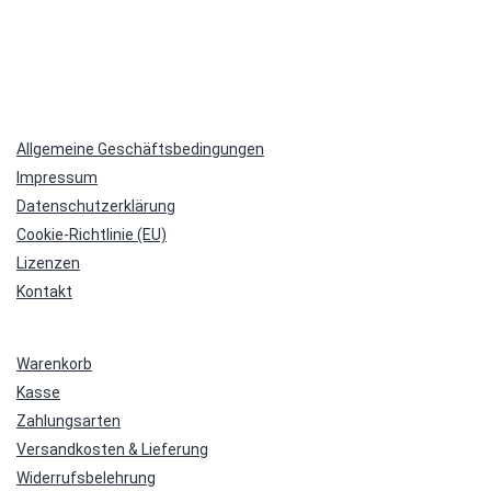
Allgemeine Geschäftsbedingungen
Impressum
Datenschutzerklärung
Cookie-Richtlinie (EU)
Lizenzen
Kontakt
Warenkorb
Kasse
Zahlungsarten
Versandkosten & Lieferung
Widerrufsbelehrung