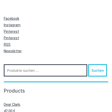
Facebook
Instagram
Pinterest
Pinterest
RSS
Newsletter
Suche
Suchen
nach:
Products
Dear Clark,
42,00
€