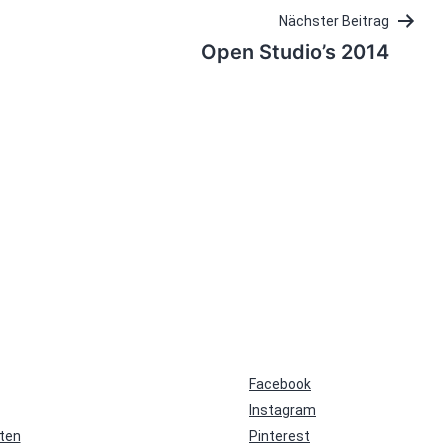
Nächster Beitrag
Open Studio’s 2014
Facebook
Instagram
ten
Pinterest