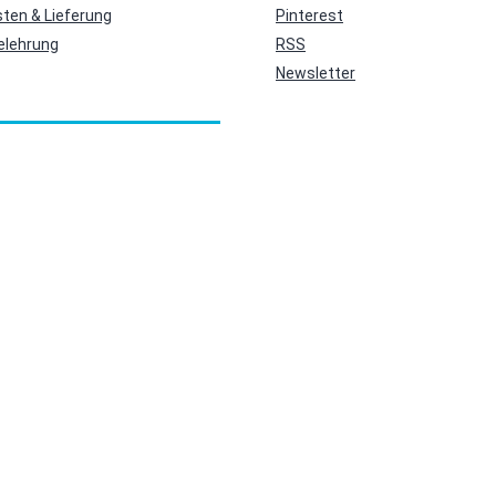
ten & Lieferung
Pinterest
elehrung
RSS
Newsletter