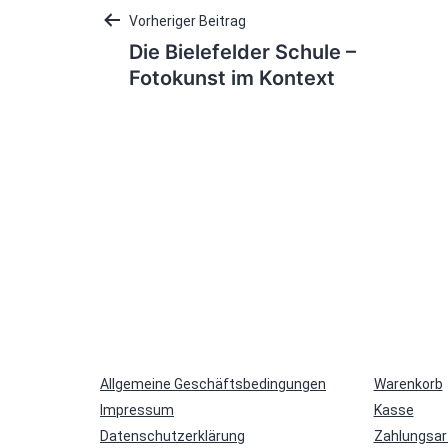
Beitragsnavigation
Vorheriger Beitrag
Die Bielefelder Schule –
Fotokunst im Kontext
Allgemeine Geschäftsbedingungen
Warenkorb
Impressum
Kasse
Datenschutzerklärung
Zahlungsar