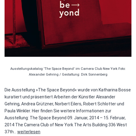
Ausstellungskatalog 'The Space Beyond' im Camera Club New York Foto:
Alexander Gehring / Gestaltung: Dirk Sonnenberg
Die Ausstellung »The Space Beyond« wurde von Katharina Bosse
kuratiert und präsentiert Arbeiten der Künstler Alexander
Gehring, Andrea Grützner, Norbert Eilers, Robert Schlotter und
Paula Winkler. Hier finden Sie weitere Informationen zur
Ausstellung: The Space Beyond 09. Januar, 2014 – 15. Februar,
2014 The Camera Club of New York The Arts Building 336 West
The
37th…
weiterlesen