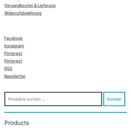
Versandkosten & Lieferung
Widerrufsbelehrung
Facebook
Instagram
Pinterest
Pinterest
RSS
Newsletter
Suche
Suchen
nach:
Products