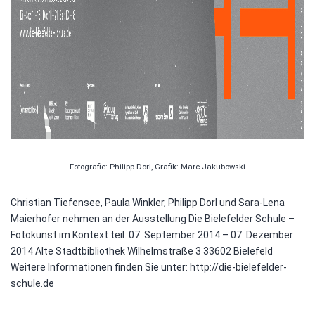
Fotografie: Philipp Dorl, Grafik: Marc Jakubowski
Christian Tiefensee, Paula Winkler, Philipp Dorl und Sara-Lena
Maierhofer nehmen an der Ausstellung Die Bielefelder Schule –
Fotokunst im Kontext teil. 07. September 2014 – 07. Dezember
2014 Alte Stadtbibliothek Wilhelmstraße 3 33602 Bielefeld
Weitere Informationen finden Sie unter: http://die-bielefelder-
schule.de