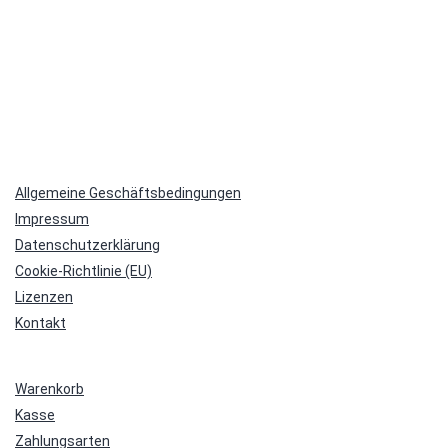
Beiträge
Allgemeine Geschäftsbedingungen
Impressum
Datenschutzerklärung
Cookie-Richtlinie (EU)
Lizenzen
Kontakt
Warenkorb
Kasse
Zahlungsarten