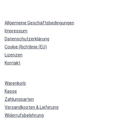
Allgemeine Geschäftsbedingungen
Impressum
Datenschutzerklärung
Cookie-Richtlinie (EU)
Lizenzen
Kontakt
Warenkorb
Kasse
Zahlungsarten
Versandkosten & Lieferung
Widerrufsbelehrung