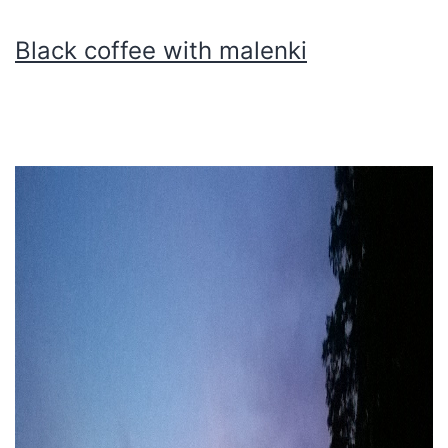
Black coffee with malenki