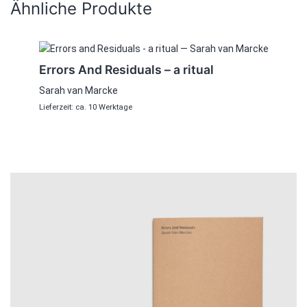
Ähnliche Produkte
Errors And Residuals – a ritual
Sarah van Marcke
Lieferzeit: ca. 10 Werktage