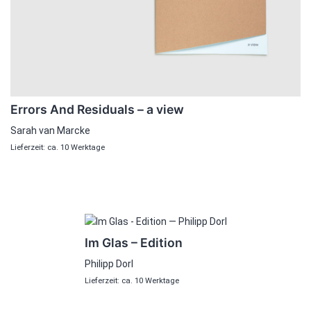
Errors And Residuals – a view
Sarah van Marcke
Lieferzeit: ca. 10 Werktage
Im Glas – Edition
Philipp Dorl
Lieferzeit: ca. 10 Werktage