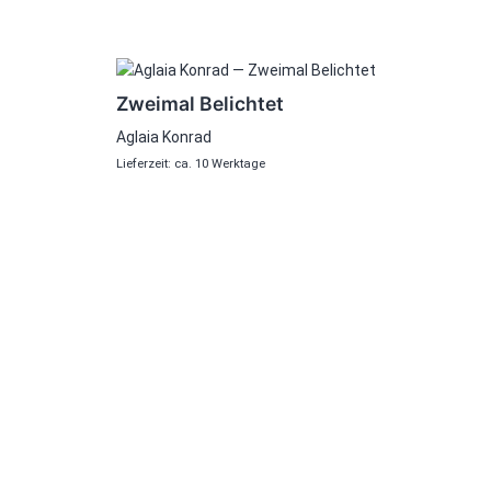
Zweimal Belichtet
Aglaia Konrad
Lieferzeit: ca. 10 Werktage