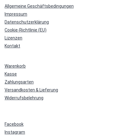
Allgemeine Geschäftsbedingungen
Impressum
Datenschutzerklärung
Cookie-Richtlinie (EU)
Lizenzen
Kontakt
Warenkorb
Kasse
Zahlungsarten
Versandkosten & Lieferung
Widerrufsbelehrung
Facebook
Instagram