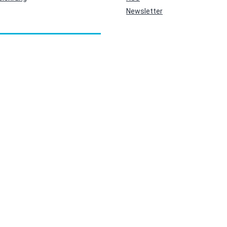
Newsletter