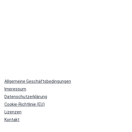
Allgemeine Geschäftsbedingungen
Impressum
Datenschutzerklärung
Cookie-Richtlinie (EU)
Lizenzen
Kontakt