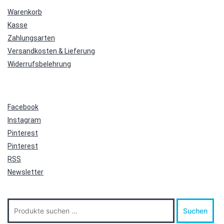
Warenkorb
Kasse
Zahlungsarten
Versandkosten & Lieferung
Widerrufsbelehrung
Facebook
Instagram
Pinterest
Pinterest
RSS
Newsletter
Suche
Suchen
nach: