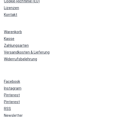
Cookie-Richtlinie (EU)
Lizenzen
Kontakt
Warenkorb
Kasse
Zahlungsarten
Versandkosten & Lieferung
Widerrufsbelehrung
Facebook
Instagram
Pinterest
Pinterest
RSS
Newsletter