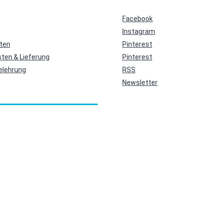
Facebook
Instagram
ten
Pinterest
ten & Lieferung
Pinterest
elehrung
RSS
Newsletter