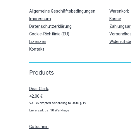
Allgemeine Geschäftsbedingungen
Warenkorb
Impressum
Kasse
Datenschutzerklärung
Zahlungsar
Cookie-Richtlinie (EU)
Versandkos
Lizenzen
Widerrufsb
Kontakt
Products
Dear Clark,
42,00
€
VAT exempted according to UStG §19
Lieferzeit: ca. 10 Werktage
Gutschein