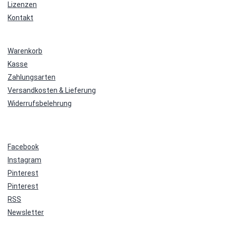
Lizenzen
Kontakt
Warenkorb
Kasse
Zahlungsarten
Versandkosten & Lieferung
Widerrufsbelehrung
Facebook
Instagram
Pinterest
Pinterest
RSS
Newsletter