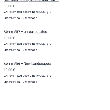
68,00
€
VAT exempted according to UStG §19
Lieferzeit: ca. 10 Werktage
Böhm #57 – unreal estates
10,00
€
VAT exempted according to UStG §19
Lieferzeit: ca. 10 Werktage
Böhm #56 – New Landscapes
10,00
€
VAT exempted according to UStG §19
Lieferzeit: ca. 10 Werktage