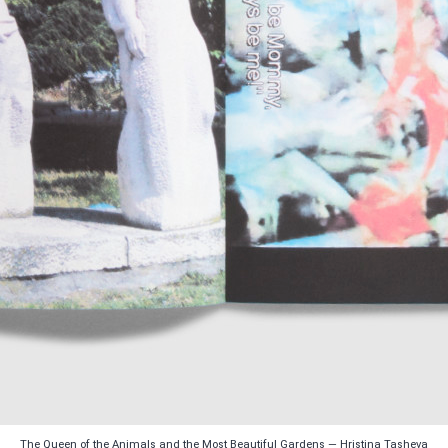
The Queen of the Animals and the Most Beautiful Gardens — Hristina Tasheva