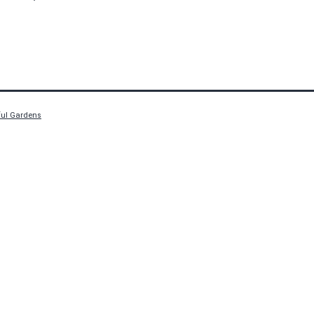
ful Gardens