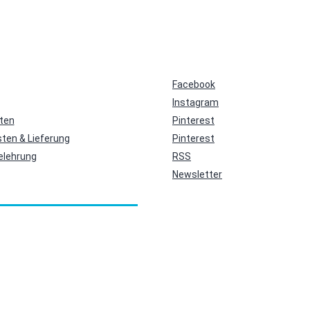
Facebook
Instagram
ten
Pinterest
ten & Lieferung
Pinterest
elehrung
RSS
Newsletter