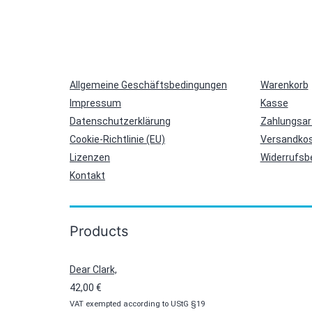
Allgemeine Geschäftsbedingungen
Warenkorb
Impressum
Kasse
Datenschutzerklärung
Zahlungsar
Cookie-Richtlinie (EU)
Versandkos
Lizenzen
Widerrufsb
Kontakt
Products
Dear Clark,
42,00
€
VAT exempted according to UStG §19