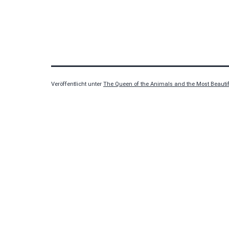
Veröffentlicht unter
The Queen of the Animals and the Most Beauti