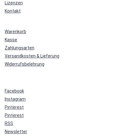
Lizenzen
Kontakt
Warenkorb
Kasse
Zahlungsarten
Versandkosten & Lieferung
Widerrufsbelehrung
Facebook
Instagram
Pinterest
Pinterest
RSS
Newsletter