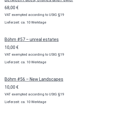
68,00
€
VAT exempted according to UStG §19
Lieferzeit: ca. 10 Werktage
Böhm #57 – unreal estates
10,00
€
VAT exempted according to UStG §19
Lieferzeit: ca. 10 Werktage
Böhm #56 – New Landscapes
10,00
€
VAT exempted according to UStG §19
Lieferzeit: ca. 10 Werktage