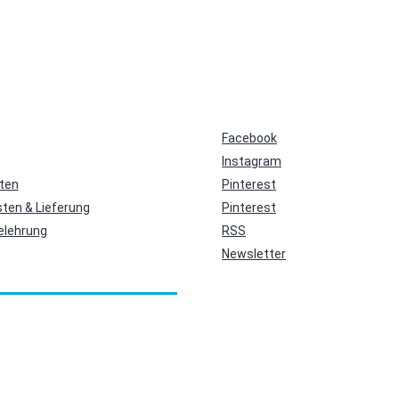
Facebook
Instagram
ten
Pinterest
ten & Lieferung
Pinterest
elehrung
RSS
Newsletter