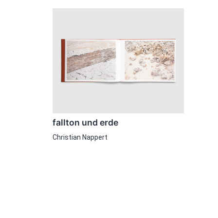
fallton und erde
Christian Nappert