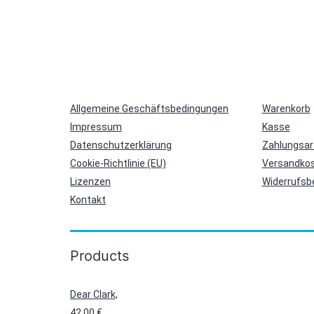
Allgemeine Geschäftsbedingungen
Warenkorb
Impressum
Kasse
Datenschutzerklärung
Zahlungsar
Cookie-Richtlinie (EU)
Versandkos
Lizenzen
Widerrufsb
Kontakt
Products
Dear Clark,
42,00
€